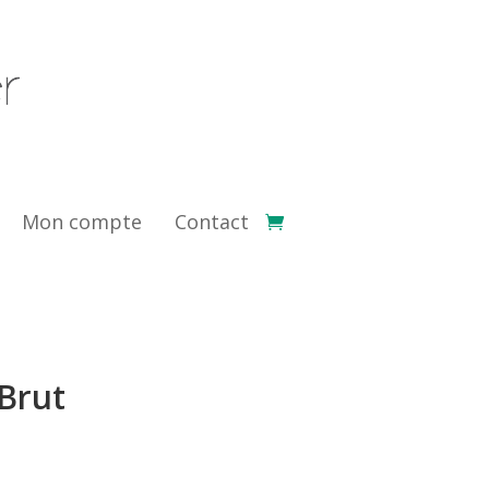
Mon compte
Contact
Brut