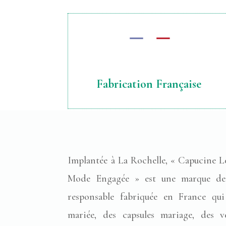
Fabrication Française
Implantée à La Rochelle, « Capucine L
Mode Engagée » est une marque de
responsable fabriquée en France qu
mariée, des capsules mariage, des v